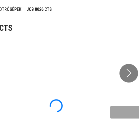
KOTRÓGÉPEK
JCB 8026 CTS
 CTS