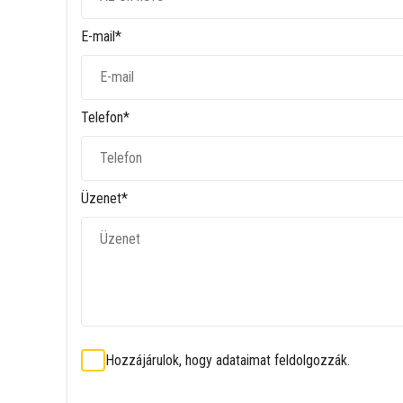
E-mail*
Telefon*
Üzenet*
Hozzájárulok, hogy adataimat feldolgozzák.