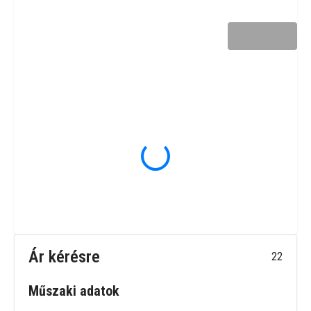
Ár kérésre
22
Műszaki adatok